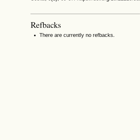
Refbacks
There are currently no refbacks.