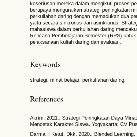
keseriusan mereka dalam mengikuti proses perk
berupaya menguraikan strategi peningkatan m
perkuliahan daring dengan memadukan dua pen
yaitu secara sinkronus dan asinkronus. Strateg
mahasiswa dalam perkuliahan daring mencaku
Rencana Pembelajaran Semester (RPS) untuk p
pelaksanaan kuliah daring dan evaluasi.
Keywords
strategi, minat belajar, perkuliahan daring.
References
Akrim. 2021., Strategi Peningkatan Daya Minat
Mencetak Karakter Siswa. Yogyakarta: CV Pus
Darma, I Ketut. Dkk. 2020., Blended Learning,