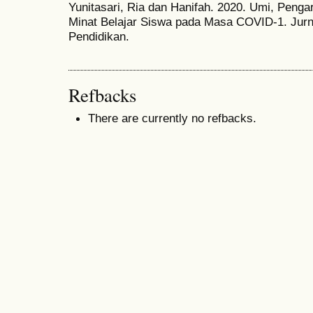
Yunitasari, Ria dan Hanifah. 2020. Umi, Peng
Minat Belajar Siswa pada Masa COVID-1. Jurna
Pendidikan.
Refbacks
There are currently no refbacks.