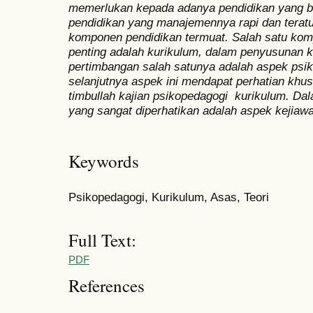
memerlukan kepada adanya pendidikan yang ba
pendidikan yang manajemennya rapi dan tera
komponen pendidikan termuat. Salah satu kom
penting adalah kurikulum, dalam penyusunan 
pertimbangan salah satunya adalah aspek psi
selanjutnya aspek ini mendapat perhatian khus
timbullah kajian psikopedagogi kurikulum. Da
yang sangat diperhatikan adalah aspek kejiawa
Keywords
Psikopedagogi, Kurikulum, Asas, Teori
Full Text:
PDF
References