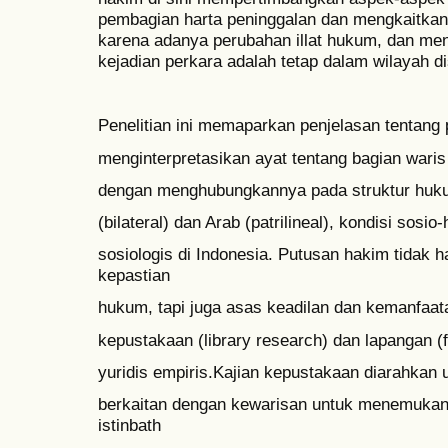
pembagian harta peninggalan dan mengkaitkan
karena adanya perubahan illat hukum, dan men
kejadian perkara adalah tetap dalam wilayah d
Penelitian ini memaparkan penjelasan tentan
menginterpretasikan ayat tentang bagian waris
dengan menghubungkannya pada struktur huku
(bilateral) dan Arab (patrilineal), kondisi sosi
sosiologis di Indonesia. Putusan hakim tidak
kepastian
hukum, tapi juga asas keadilan dan kemanfaata
kepustakaan (library research) dan lapangan (
yuridis empiris.Kajian kepustakaan diarahkan
berkaitan dengan kewarisan untuk menemukan 
istinbath