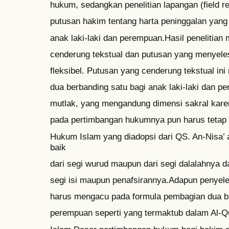
hukum, sedangkan penelitian lapangan (field 
putusan hakim tentang harta peninggalan yang 
anak laki-laki dan perempuan.Hasil penelitia
cenderung tekstual dan putusan yang menyele
fleksibel. Putusan yang cenderung tekstual ini
dua berbanding satu bagi anak laki-laki dan 
mutlak, yang mengandung dimensi sakral karen
pada pertimbangan hukumnya pun harus tetap 
Hukum Islam yang diadopsi dari QS. An-Nisa’ a
baik
dari segi wurud maupun dari segi dalalahnya dan
segi isi maupun penafsirannya.Adapun penyeles
harus mengacu pada formula pembagian dua ban
perempuan seperti yang termaktub dalam Al-