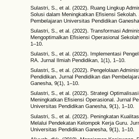
Sulastri, S., et al. (2022). Ruang Lingkup Adm
Solusi dalam Meningkatkan Efisiensi Sekolah.
Pembelajaran Universitas Pendidikan Ganesha,
Sulastri, S., et al. (2022). Transformasi Admin
Mengoptimalkan Efisiensi Operasional Sekolah.
1–10.
Sulastri, S., et al. (2022). Implementasi Penge
RA. Jurnal Ilmiah Pendidikan, 1(1), 1–10.
Sulastri, S., et al. (2022). Pengelolaan Admin
Pendidikan. Jurnal Pendidikan dan Pembelajar
Ganesha, 9(1), 1–10.
Sulastri, S., et al. (2022). Strategi Optimalisa
Meningkatkan Efisiensi Operasional. Jurnal P
Universitas Pendidikan Ganesha, 9(1), 1–10.
Sulastri, S., et al. (2022). Peningkatan Kualit
Melalui Pendekatan Kelompok Kerja Guru. Jur
Universitas Pendidikan Ganesha, 9(1), 1–10.